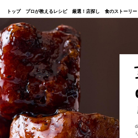
トップ
プロが教えるレシピ
厳選！店探し
食のストーリー