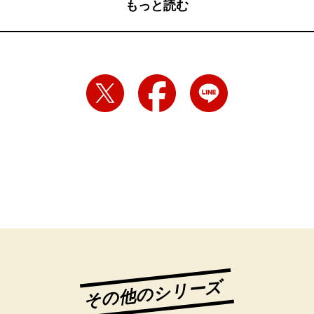
もっと読む
その他のシリーズ