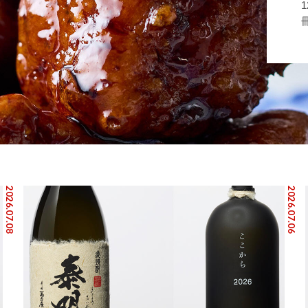
2026.07.08
2026.07.06