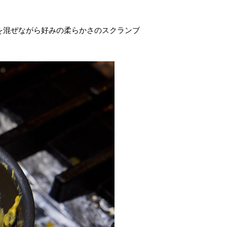
を混ぜながら好みの柔らかさのスクランブ