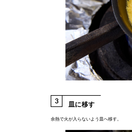
3
皿に移す
余熱で火が入らないよう皿へ移す。