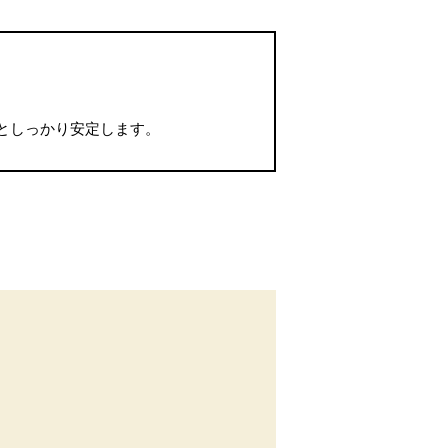
としっかり安定します。