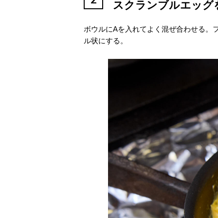
スクランブルエッグ
ボウルにAを入れてよく混ぜ合わせる。
ル状にする。