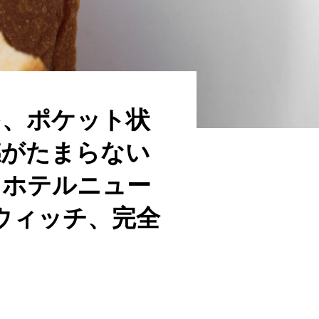
を、ポケット状
感がたまらない
／ホテルニュー
ウィッチ、完全