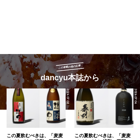
この連載の他の記事
dancyu本誌から
2026.07.08
2026.07.06
この夏飲むべきは、「麦麦
この夏飲むべきは、「麦麦