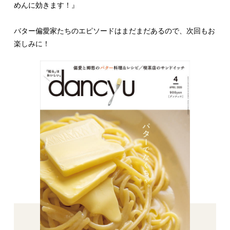
めんに効きます！』
バター偏愛家たちのエピソードはまだまだあるので、次回もお
楽しみに！