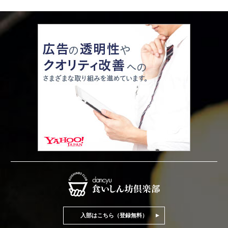
入部はこちら（登録無料）