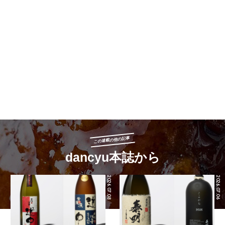
この連載の他の記事
dancyu本誌から
2026.07.08
2026.07.06