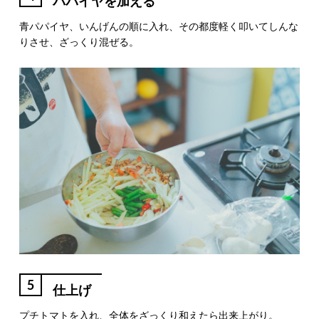
パパイヤを加える
青パパイヤ、いんげんの順に入れ、その都度軽く叩いてしんな
りさせ、ざっくり混ぜる。
5
仕上げ
プチトマトを入れ、全体をざっくり和えたら出来上がり。