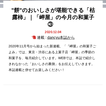
"餅"のおいしさが堪能できる「枯
露柿」｜「岬屋」の今月の和菓子
③
2020.12.04
連載 :
dancyu本誌から
2020年11月号から始まった新連載、「『岬屋』の和菓子ご
よみ」では、東京・渋谷にある上菓子店「岬屋」の季節の
和菓子を、毎月紹介しています。WEBでは、本誌で紹介し
きれなかった「おいしさの裏側」をお伝えしていきます。
本誌連載と併せてお楽しみください！