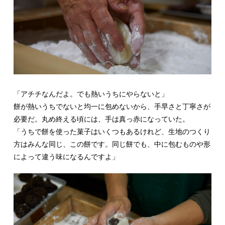
「アチチなんだよ。でも熱いうちにやらないと」
餅が熱いうちでないと均一に包めないから、手早さと丁寧さが
必要だ。丸め終える頃には、手は真っ赤になっていた。
「うちで餅を使った菓子はいくつもあるけれど、生地のつくり
方はみんな同じ、この餅です。同じ餅でも、中に包むものや形
によって違う味になるんですよ」