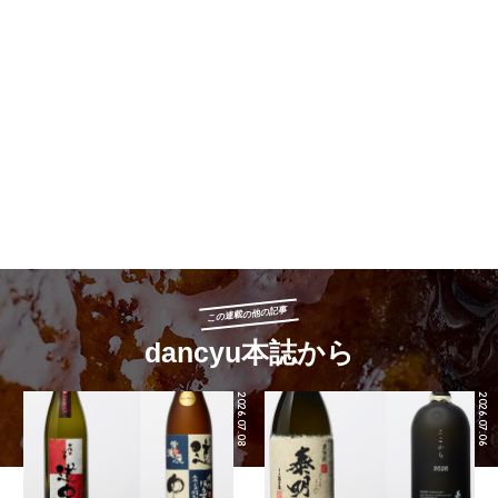
この連載の他の記事
dancyu本誌から
2026.07.08
2026.07.06