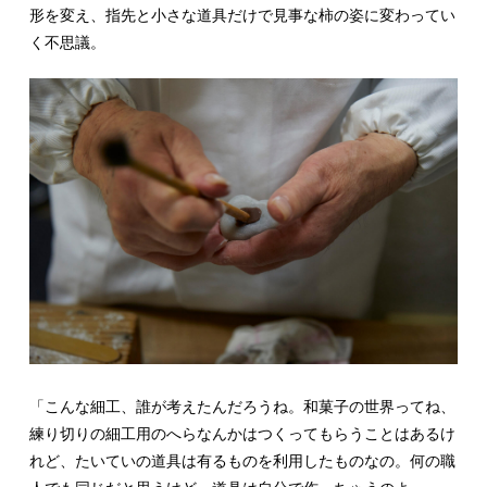
形を変え、指先と小さな道具だけで見事な柿の姿に変わってい
く不思議。
「こんな細工、誰が考えたんだろうね。和菓子の世界ってね、
練り切りの細工用のへらなんかはつくってもらうことはあるけ
れど、たいていの道具は有るものを利用したものなの。何の職