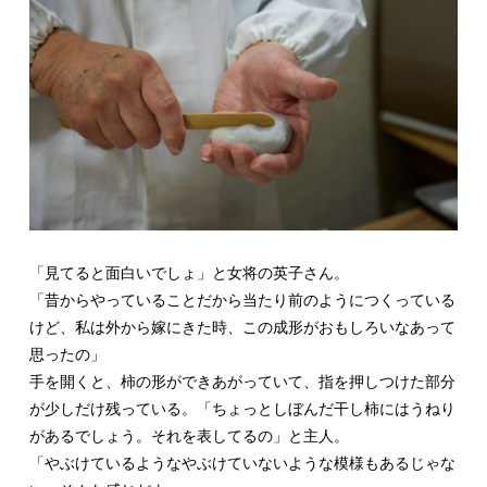
「見てると面白いでしょ」と女将の英子さん。
「昔からやっていることだから当たり前のようにつくっている
けど、私は外から嫁にきた時、この成形がおもしろいなあって
思ったの」
手を開くと、柿の形ができあがっていて、指を押しつけた部分
が少しだけ残っている。「ちょっとしぼんだ干し柿にはうねり
があるでしょう。それを表してるの」と主人。
「やぶけているようなやぶけていないような模様もあるじゃな