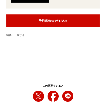
予約購読のお申し込み
写真：三東サイ
この記事をシェア