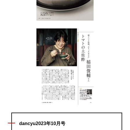
dancyu2023年10月号