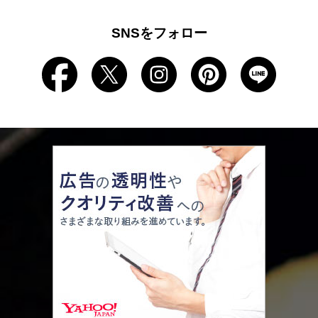
SNSをフォロー