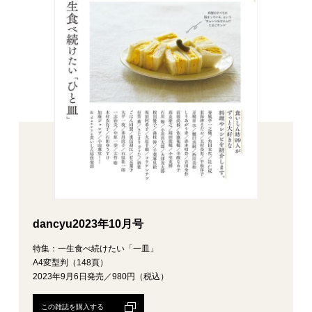
dancyu2023年10月号
特集：一生食べ続けたい「一皿」
A4変型判（148頁）
2023年9月6日発売／980円（税込）
この雑誌を購入する