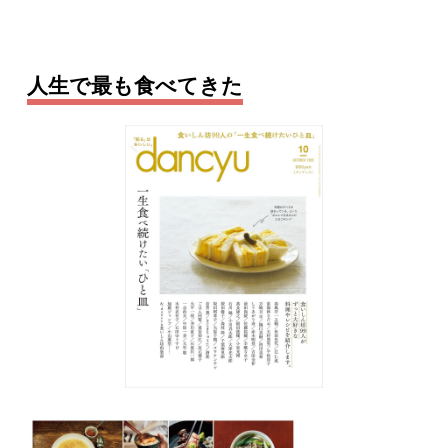
人生で最も食べてきた