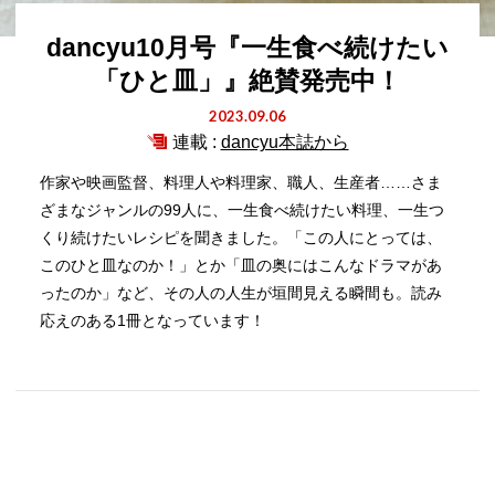
dancyu10月号『一生食べ続けたい
「ひと皿」』絶賛発売中！
2023.09.06
連載 :
dancyu本誌から
作家や映画監督、料理人や料理家、職人、生産者……さま
ざまなジャンルの99人に、一生食べ続けたい料理、一生つ
くり続けたいレシピを聞きました。「この人にとっては、
このひと皿なのか！」とか「皿の奥にはこんなドラマがあ
ったのか」など、その人の人生が垣間見える瞬間も。読み
応えのある1冊となっています！