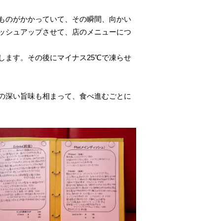
ものがかかっていて、その瞬間、向かい
ッシュアップさせて、店のメニューにつ
します。その後にマイナス25℃で凍らせ
の深い旨味も相まって、食べ進むごとに