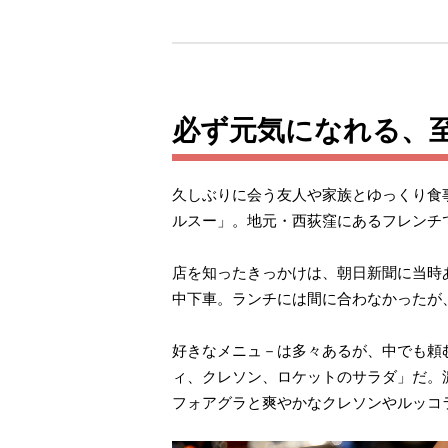
必ず元気になれる、
久しぶりに会う友人や家族とゆっくり食
ルスー」。地元・西荻窪にあるフレンチで
店を知ったきっかけは、朝日新聞に当時
中下車。ランチには間に合わなかったが
好きなメニュ－は多々あるが、中でも頼
ィ、クレソン、ロケットのサラダ」だ。
フォアグラと爽やかなクレソンやルッコ