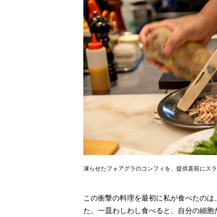
凍らせたフォアグラのコンフィを、提供直前にスラ
この衝撃の料理を最初に私が食べたのは
た。一皿わしわし食べると、自分の細胞