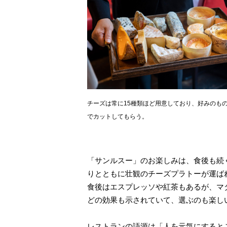
チーズは常に15種類ほど用意しており、好みのも
でカットしてもらう。
「サンルスー」のお楽しみは、食後も続
りとともに壮観のチーズプラトーが運ば
食後はエスプレッソや紅茶もあるが、マ
どの効果も示されていて、選ぶのも楽し
レストランの語源は「人を元気にすると