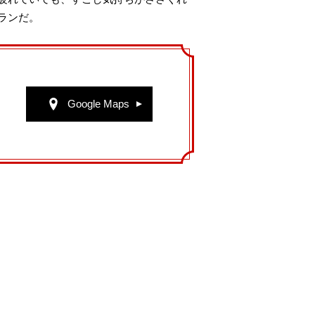
ランだ。
Google Maps