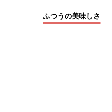
ふつうの美味しさ