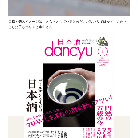
目指す麹のイメージは「さらっとしているけれど、パリパリではなく、ふわっ
とした手ざわり」と永山さん。