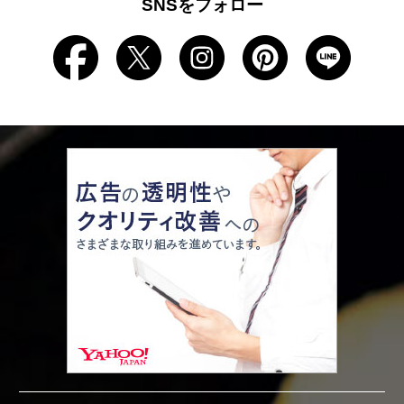
SNSをフォロー