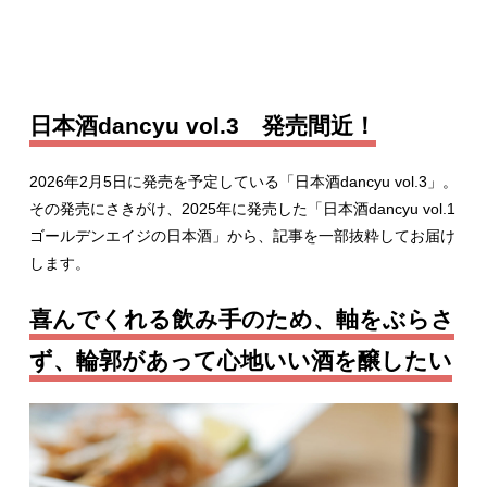
日本酒dancyu vol.3 発売間近！
2026年2月5日に発売を予定している「日本酒dancyu vol.3」。
その発売にさきがけ、2025年に発売した「日本酒dancyu vol.1
ゴールデンエイジの日本酒」から、記事を一部抜粋してお届け
します。
喜んでくれる飲み手のため、軸をぶらさ
ず、輪郭があって心地いい酒を醸したい