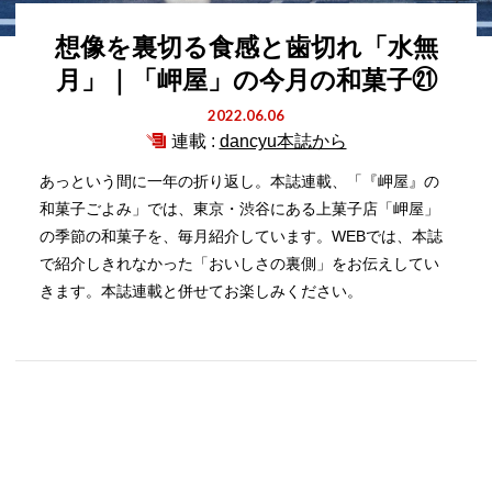
想像を裏切る食感と歯切れ「水無
月」｜「岬屋」の今月の和菓子㉑
2022.06.06
連載 :
dancyu本誌から
あっという間に一年の折り返し。本誌連載、「『岬屋』の
和菓子ごよみ」では、東京・渋谷にある上菓子店「岬屋」
の季節の和菓子を、毎月紹介しています。WEBでは、本誌
で紹介しきれなかった「おいしさの裏側」をお伝えしてい
きます。本誌連載と併せてお楽しみください。