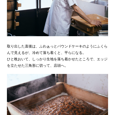
取り出した直後は、ふわぁっとパウンドケーキのようにふくら
んで見えるが、冷めて落ち着くと、平らになる。
ひと晩おいて、しっかり生地を落ち着かせたところで、エッジ
を立たせた三角形に切って、店頭へ。