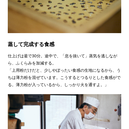
蒸して完成する食感
仕上げは釜で30分。途中で、「息を抜いて」蒸気を逃しなが
ら、ふくらみを加減する。
「上用粉だけだと、少しやぼったい食感の生地になるから、う
ちは薄力粉を混ぜています。こうするとつるりとした食感がで
る。薄力粉が入っているから、しっかり火を通すよ。」