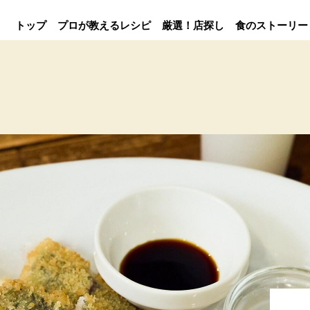
トップ
プロが教えるレシピ
厳選！店探し
食のストーリー