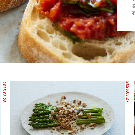
2025.03.28
2025.03.27