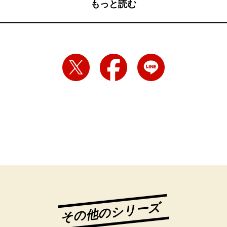
もっと読む
その他のシリーズ