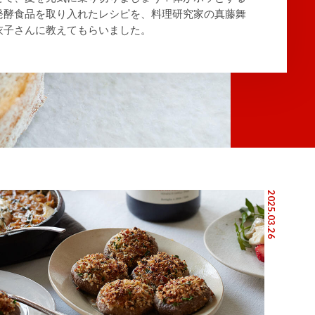
発酵食品を取り入れたレシピを、料理研究家の真藤舞
衣子さんに教えてもらいました。
2025.03.26