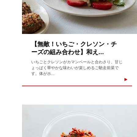
【無敵！いちご・クレソン・チ
ーズの組み合わせ】和え...
いちごとクレソンがカマンベールと合わさり、甘じ
ょっぱく華やかな味わいが楽しめるご馳走前菜で
す。体がホ...