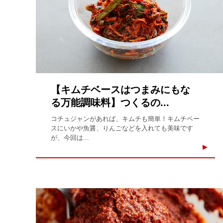
【キムチベースはつまみにもな
る万能調味料】つくるの...
コチュジャンがあれば、キムチも簡単！キムチベー
スにいかや魚醤、りんごなどを入れても美味です
が、今回は...