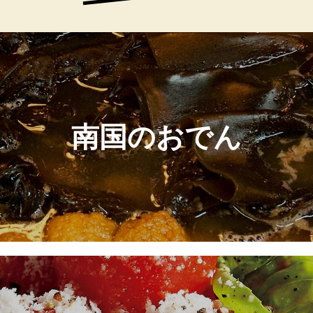
南国のおでん