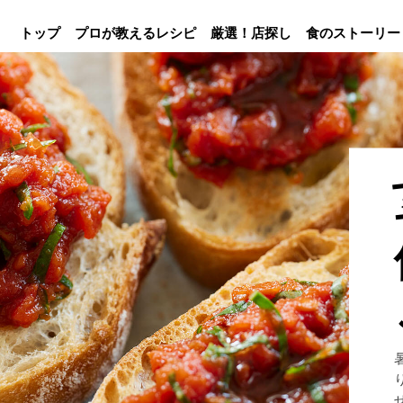
トップ
プロが教えるレシピ
厳選！店探し
食のストーリー