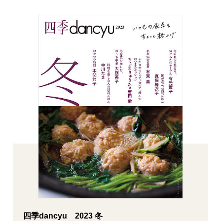
四季dancyu 2023 冬