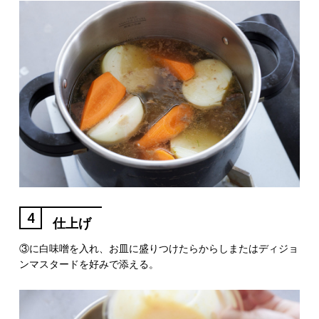
4
仕上げ
③に白味噌を入れ、お皿に盛りつけたらからしまたはディジョ
ンマスタードを好みで添える。