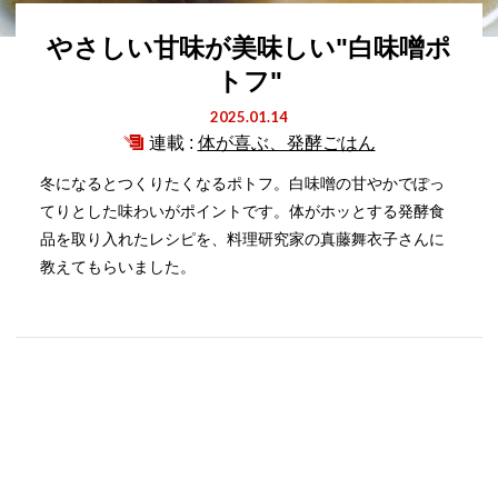
やさしい甘味が美味しい"白味噌ポ
トフ"
2025.01.14
連載 :
体が喜ぶ、発酵ごはん
冬になるとつくりたくなるポトフ。白味噌の甘やかでぽっ
てりとした味わいがポイントです。体がホッとする発酵食
品を取り入れたレシピを、料理研究家の真藤舞衣子さんに
教えてもらいました。