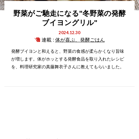
野菜がご馳走になる"冬野菜の発酵
ブイヨングリル"
2024.12.30
連載 :
体が喜ぶ、発酵ごはん
発酵ブイヨンと和えると、野菜の食感が柔らかくなり旨味
が増します。体がホッとする発酵食品を取り入れたレシピ
を、料理研究家の真藤舞衣子さんに教えてもらいました。