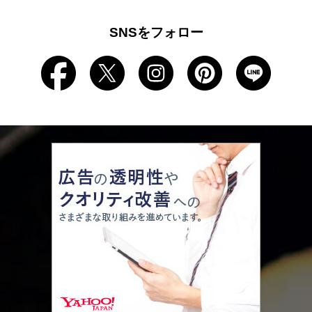
SNSをフォロー