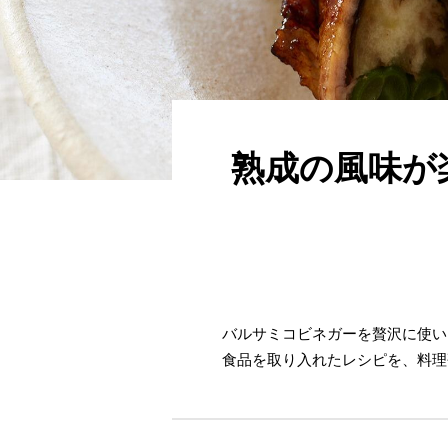
熟成の風味が
バルサミコビネガーを贅沢に使い
食品を取り入れたレシピを、料理