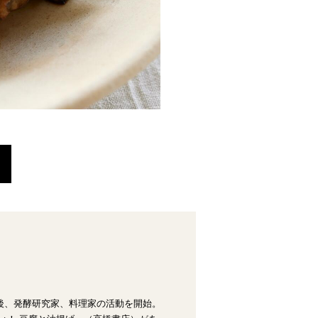
後、発酵研究家、料理家の活動を開始。