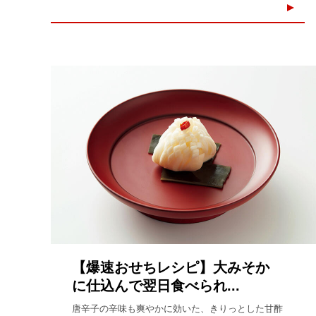
【爆速おせちレシピ】大みそか
に仕込んで翌日食べられ...
唐辛子の辛味も爽やかに効いた、きりっとした甘酢