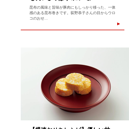
昆布の風味と旨味が豚肉にもしっかり移った、一体
感のある昆布巻きです。荻野恭子さんの目からウロ
コのおせ...