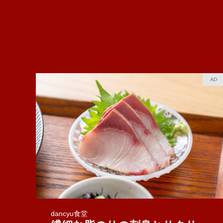
AD
dancyu食堂