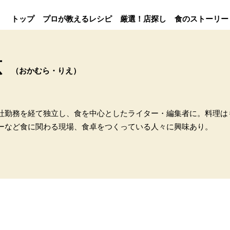
トップ
プロが教えるレシピ
厳選！店探し
食のストーリー
恵
（おかむら・りえ）
社勤務を経て独立し、食を中心としたライター・編集者に。料理は
ーなど食に関わる現場、食卓をつくっている人々に興味あり。