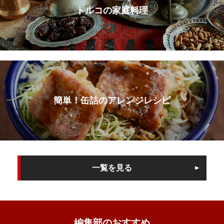
トルコの家庭料理
簡単！缶詰のアレンジレシピ
一覧を見る
編集部のおすすめ