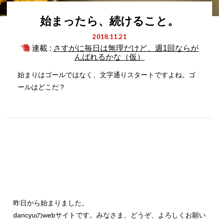
始まったら、続けること。
2018.11.21
連載 :
さすがに毎日は無理だけど、週1回ならが
んばれるかな（仮）
始まりはゴールではなく、文字通りスタートですよね。ゴ
ールはどこだ？
昨日から始まりました。
dancyu
の
web
サイトです。みなさま、どうぞ、よろしくお願い