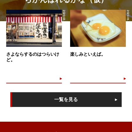
2020.03.31
2020.01.24
さよならするのはつらいけ
楽しみといえば。
ど。
一覧を見る