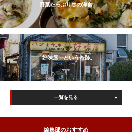
野菜たっぷり春の洋食
「好味屋」という奇跡。
一覧を見る
編集部のおすすめ