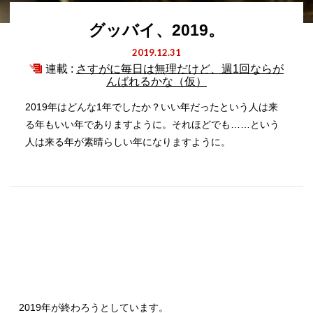
グッバイ、2019。
2019.12.31
連載 :
さすがに毎日は無理だけど、週1回ならが
んばれるかな（仮）
2019年はどんな1年でしたか？いい年だったという人は来
る年もいい年でありますように。それほどでも……という
人は来る年が素晴らしい年になりますように。
2019年が終わろうとしています。