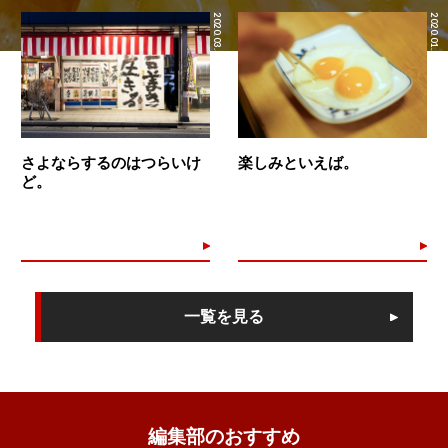
2020.03.31
2020.01.24
さよならするのはつらいけ
楽しみといえば。
ど。
一覧を見る
編集部のおすすめ