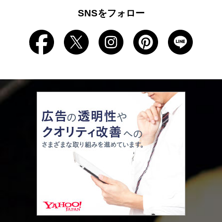
SNSをフォロー