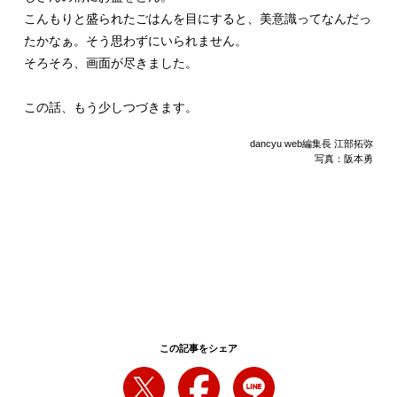
こんもりと盛られたごはんを目にすると、美意識ってなんだっ
たかなぁ。そう思わずにいられません。
そろそろ、画面が尽きました。
この話、もう少しつづきます。
dancyu web編集長 江部拓弥
写真：阪本勇
この記事をシェア