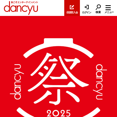
検索
メニュー
倶楽部入会
ログイン