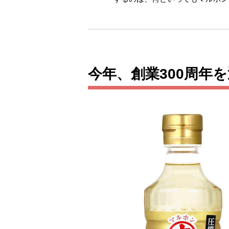
今年、創業300周年