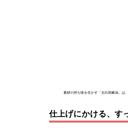
素材の持ち味を生かす「太白胡麻油」は
仕上げにかける、す