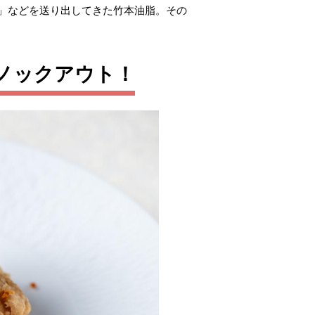
」などを送り出してきた竹本油脂。その
ノックアウト！