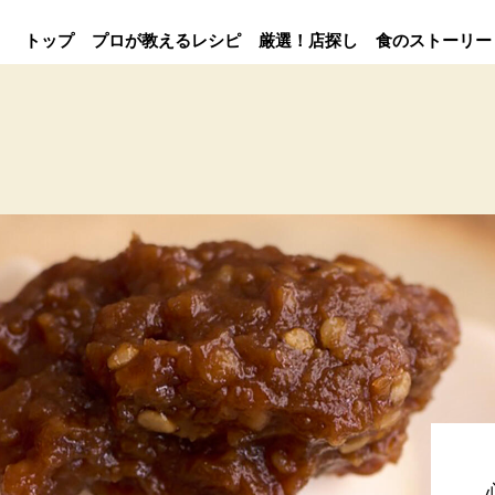
トップ
プロが教えるレシピ
厳選！店探し
食のストーリー