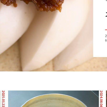
2025.01.22
2024.08.06