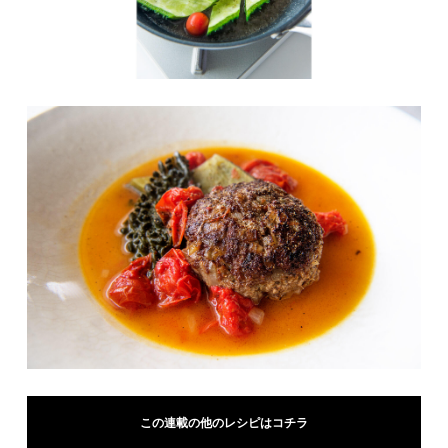
この連載の他のレシピはコチラ