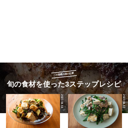
この連載の他の記事
旬の食材を使った3ステップレシピ
2023.06.16
2023.06.15