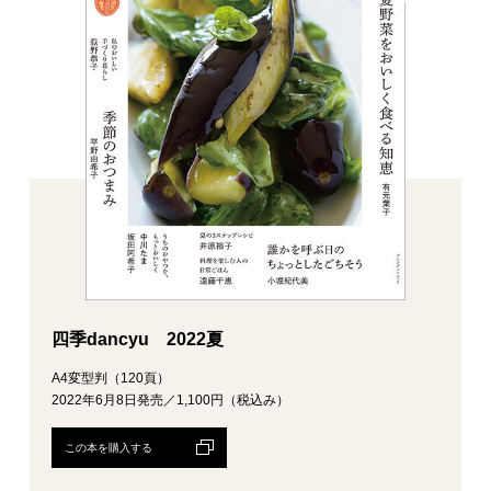
四季dancyu 2022夏
A4変型判（120頁）
2022年6月8日発売／1,100円（税込み）
この本を購入する