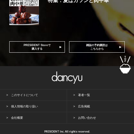
特集：夏はガツンと肉中華
PRESIDENT Storeで
雑誌の予約購読は
購入する
こちらから
このサイトについて
著者一覧
個人情報の取り扱い
広告掲載
会社概要
お問い合わせ
PRESIDENT Inc. All rights reserved.