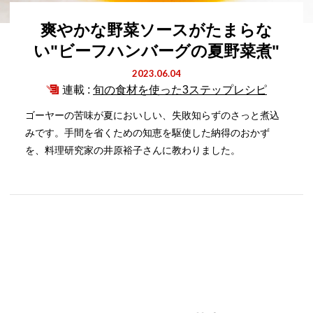
爽やかな野菜ソースがたまらな
い"ビーフハンバーグの夏野菜煮"
2023.06.04
連載 :
旬の食材を使った3ステップレシピ
ゴーヤーの苦味が夏においしい、失敗知らずのさっと煮込
みです。手間を省くための知恵を駆使した納得のおかず
を、料理研究家の井原裕子さんに教わりました。