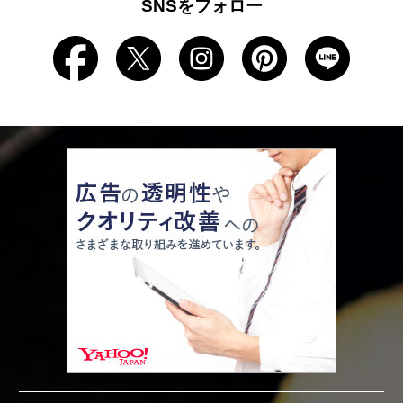
SNSをフォロー