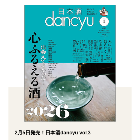
2月5日発売！日本酒dancyu vol.3