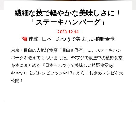
繊細な技で軽やかな美味しさに！
「ステーキハンバーグ」
2023.12.14
連載 :
日本一ふつうで美味しい植野食堂
東京・目白の人気洋食店「目白旬香亭」に、ステーキハン
バーグを教えてもらいました。BSフジで放送中の植野食堂
を本にまとめた『日本一ふつうで美味しい植野食堂by
dancyu 公式レシピブックvol.3』から、お薦めレシピを大
公開！