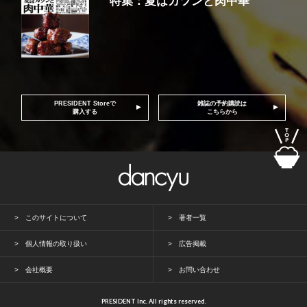
特集：夏はガツンと肉中華
PRESIDENT Storeで
雑誌の予約購読は
購入する
こちらから
このサイトについて
著者一覧
個人情報の取り扱い
広告掲載
会社概要
お問い合わせ
PRESIDENT Inc. All rights reserved.