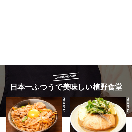
この連載の他の記事
日本一ふつうで美味しい植野食堂
2023.12.17
2023.12.16