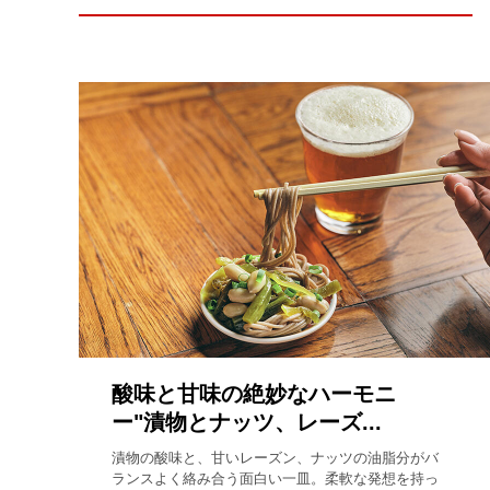
酸味と甘味の絶妙なハーモニ
ー"漬物とナッツ、レーズ...
漬物の酸味と、甘いレーズン、ナッツの油脂分がバ
ランスよく絡み合う面白い一皿。柔軟な発想を持っ