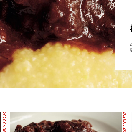
2026.06.08
2026.01.28