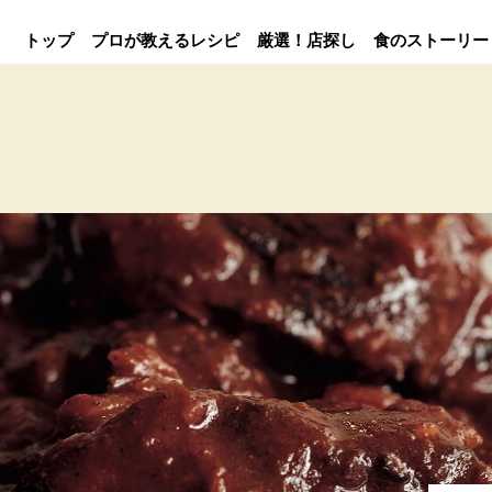
トップ
プロが教えるレシピ
厳選！店探し
食のストーリー