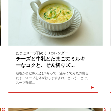
たまごスープ日めくりカレンダー
チーズと牛乳とたまごのミルキ
ーなコクと、せん切りズ...
朝晩がまだ冷え込む4月って、温かくて元気の出る
たまごスープを体が欲しますよね。ということで、
スープ作家...