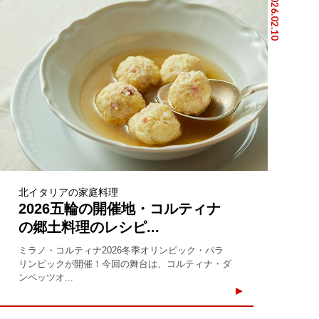
2026.02.10
北イタリアの家庭料理
2026五輪の開催地・コルティナ
の郷土料理のレシピ...
ミラノ・コルティナ2026冬季オリンピック・パラ
リンピックが開催！今回の舞台は、コルティナ・ダ
ンペッツオ...