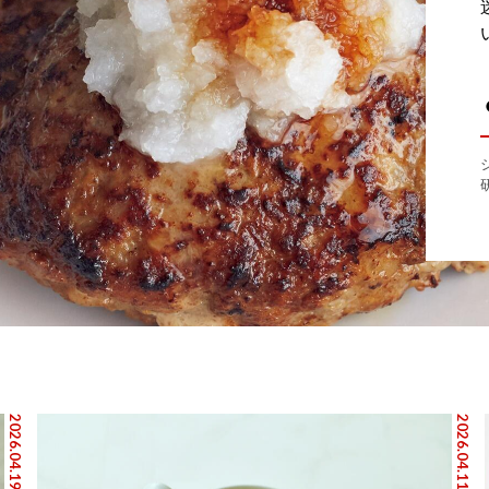
2026.04.19
2026.04.11