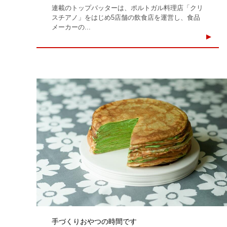
連載のトップバッターは、ポルトガル料理店「クリ
スチアノ」をはじめ5店舗の飲食店を運営し、食品
メーカーの...
手づくりおやつの時間です