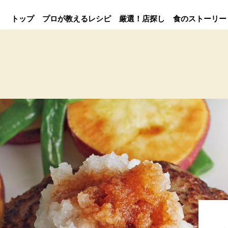
トップ
プロが教えるレシピ
厳選！店探し
食のストーリー