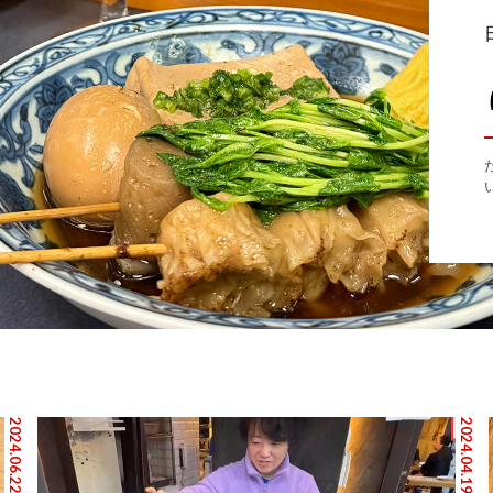
2024.06.22
2024.04.19