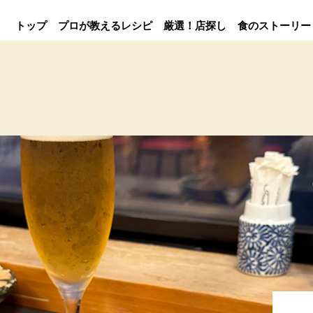
トップ
プロが教えるレシピ
厳選！店探し
食のストーリー