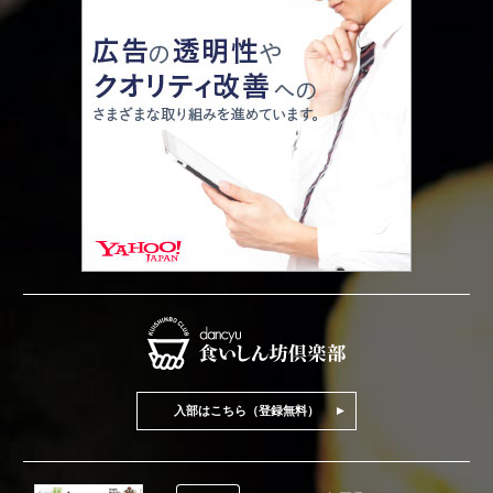
入部はこちら（登録無料）