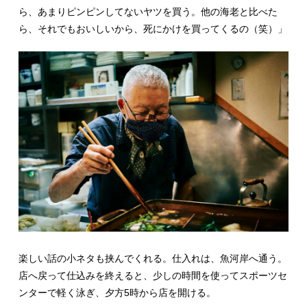
ら、あまりピンピンしてないヤツを買う。他の海老と比べた
ら、それでもおいしいから、死にかけを買ってくるの（笑）」
楽しい話の小ネタも挟んでくれる。仕入れは、魚河岸へ通う。
店へ戻って仕込みを終えると、少しの時間を使ってスポーツセ
ンターで軽く泳ぎ、夕方5時から店を開ける。