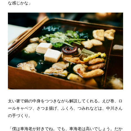
な感じかな」
太い箸で鍋の中身をつつきながら解説してくれる。えび巻、ロ
ールキャベツ、さつま揚げ、ふくろ、つみれなどは、中川さん
の手づくり。
「僕は車海老が好きでね。でも、車海老は高いでしょう。だか