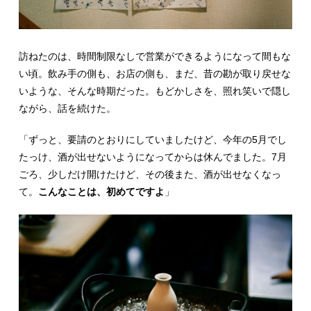
訪ねたのは、時間制限なしで営業ができるようになって間もな
い頃。飲み手の側も、お店の側も、まだ、昔の勘が取り戻せな
いような、そんな時期だった。もどかしさを、照れ笑いで隠し
ながら、話を続けた。
「ずっと、要請のとおりにしていましたけど、今年の5月でし
たっけ、酒が出せないようになってからは休んでました。7月
ごろ、少しだけ開けたけど、その後また、酒が出せなくなっ
て。
こんなことは、初めてですよ
」