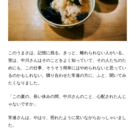
このうまさは、記憶に残る。きっと、離れられない人がいる。
実は、中川さんはそのことをよく知っていて、その人たちのた
めにも、この仕事、そうそう簡単にはやめられないと思ってい
るのかもしれない。隣り合わせた常連の方に、ふと、聞いてみ
たくなりました。
「この夏の、長い休みの間、中川さんのこと、心配されたんじ
ゃないですか」
常連さんは、やはり、照れたように笑いながらおっしゃいまし
た。