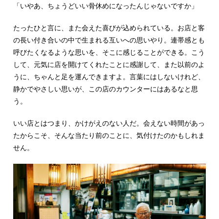
「いやあ、ちょうどいい骨休めになったんじゃないですか」
たったひと言に、また会えた喜びが込められている。お店と客
の長い付き合いの中で生まれる互いへの思いやり。連帯感とも
呼びたくなるような思いを、そこに感じることができる。こう
して、元気に店を開けてくれたことに感謝して、また以前のよ
うに、ちゃんと足を運んできますよ。言葉にはしないけれど、
静かでやさしい思いが、この店のカウンターにはあるなと思
う。
いい店とはつまり、かけがえのない人だ。会えない時間があっ
たからこそ、そんな当たり前のことに、気付けたのかもしれま
せん。