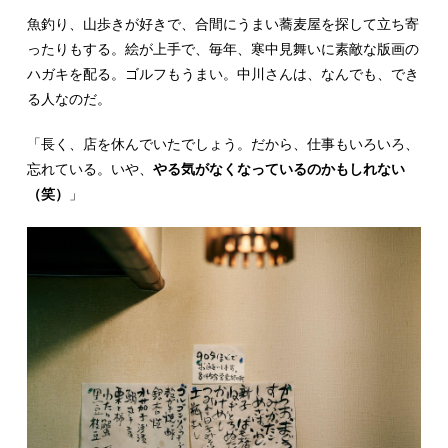
魚釣り、山歩きが好きで、合間にうまい蕎麦屋を探して立ち寄
ったりもする。絵が上手で、毎年、寒中見舞いに素敵な版画の
ハガキを配る。ゴルフもうまい。中川さんは、なんでも、でき
る人なのだ。
「長く、店を休んでいたでしょう。だから、仕事もいろいろ、
忘れている。いや、
やる気がなくなっているのかもしれない
（笑）
」