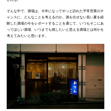
そんな中で、酒場は、今年になってやっと訪れた平常営業のチ
ャンスに、どんなことを考えるのか。酒を出せない長い夏を経
験した酒場の今をレポートすることを通じて、いつもそこにあ
ってほしい酒場、いつまでも残したいと思える酒場とは何かを
考えてみたいと思います。