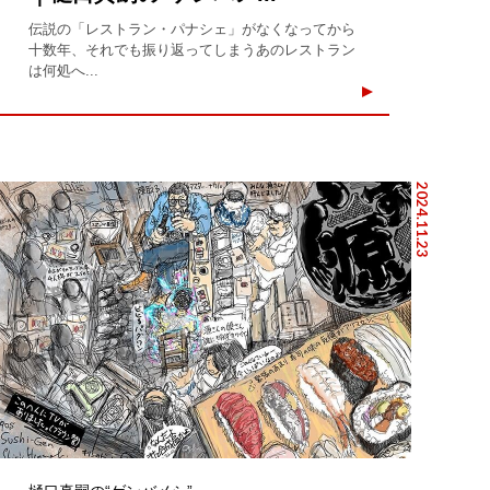
伝説の「レストラン・パナシェ」がなくなってから
十数年、それでも振り返ってしまうあのレストラン
は何処へ...
2024.11.23