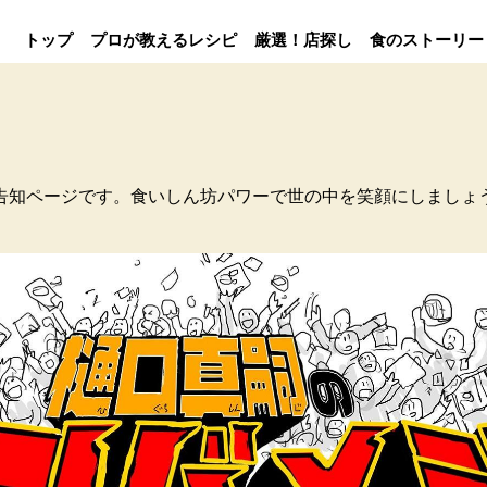
トップ
プロが教えるレシピ
厳選！店探し
食のストーリー
告知ページです。食いしん坊パワーで世の中を笑顔にしましょ