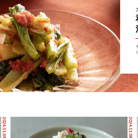
2024.11.09
2024.11.08