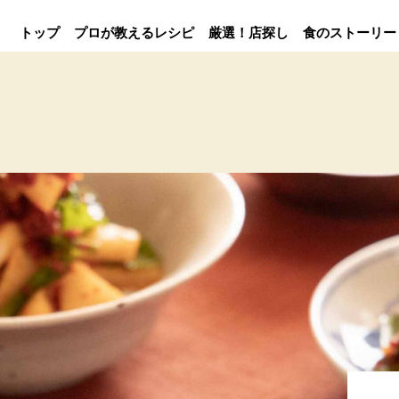
トップ
プロが教えるレシピ
厳選！店探し
食のストーリー