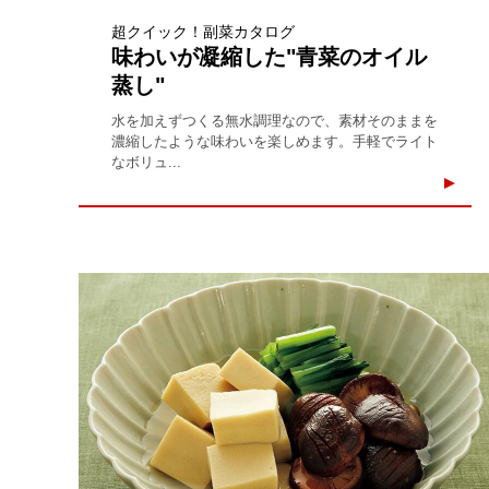
超クイック！副菜カタログ
味わいが凝縮した"青菜のオイル
蒸し"
水を加えずつくる無水調理なので、素材そのままを
濃縮したような味わいを楽しめます。手軽でライト
なボリュ...