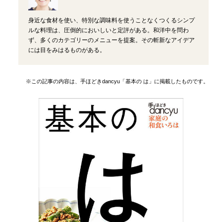
身近な食材を使い、特別な調味料を使うことなくつくるシンプ
ルな料理は、圧倒的においしいと定評がある。和洋中を問わ
ず、多くのカテゴリーのメニューを提案。その斬新なアイデア
には目をみはるものがある。
※この記事の内容は、手ほどきdancyu「基本の は」に掲載したものです。