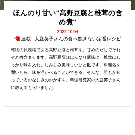
ほんのり甘い"高野豆腐と椎茸の含
め煮"
2022.10.04
連載 :
大庭英子さんの食べ飽きない定番レシピ
乾物の代表格である高野豆腐と椎茸を、甘めのだしでそれ
ぞれ煮含ませます。高野豆腐ははんなり薄味に、椎茸はし
っかり味を入れ、しみじみ美味しいひと皿です。料理名を
聞いたら、味を浮かべることができる、そんな、誰もが知
っているおなじみのおかずを、料理研究家の大庭英子さん
に教えてもらいました。