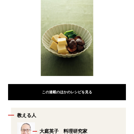
この連載のほかのレシピを見る
教える人
大庭英子 料理研究家