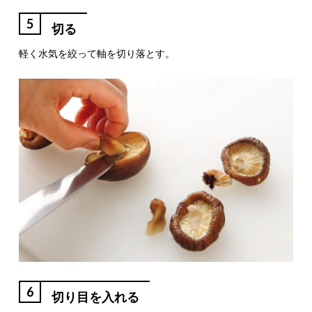
5
切る
軽く水気を絞って軸を切り落とす。
6
切り目を入れる