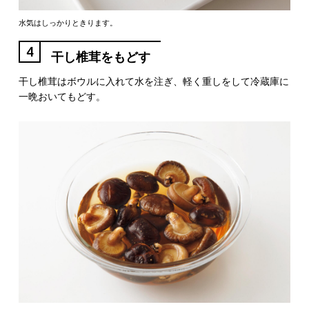
水気はしっかりときります。
4
干し椎茸をもどす
干し椎茸はボウルに入れて水を注ぎ、軽く重しをして冷蔵庫に
一晩おいてもどす。