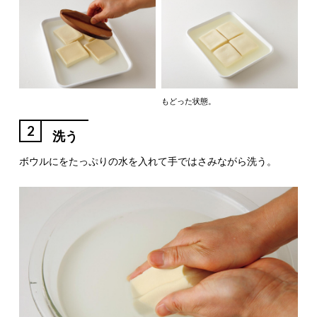
もどった状態。
2
洗う
ボウルにをたっぷりの水を入れて手ではさみながら洗う。