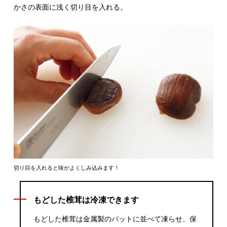
かさの表面に浅く切り目を入れる。
切り目を入れると味がよくしみ込みます！
もどした椎茸は冷凍できます
もどした椎茸は金属製のバットに並べて凍らせ、保