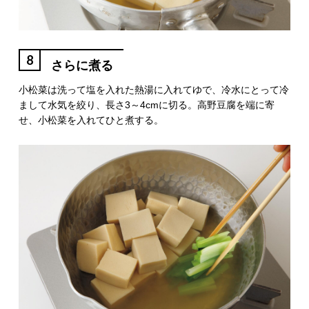
8
さらに煮る
小松菜は洗って塩を入れた熱湯に入れてゆで、冷水にとって冷
まして水気を絞り、長さ3～4cmに切る。高野豆腐を端に寄
せ、小松菜を入れてひと煮する。