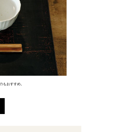
のもおすすめ。