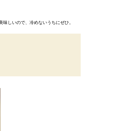
美味しいので、冷めないうちにぜひ。