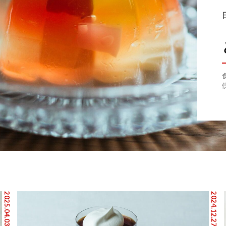
2025.04.03
2024.12.27