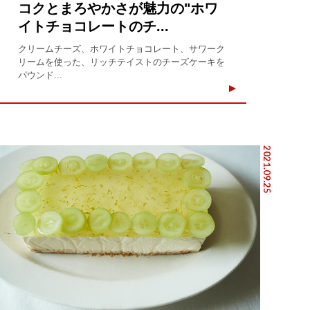
コクとまろやかさが魅力の"ホワ
イトチョコレートのチ...
クリームチーズ、ホワイトチョコレート、サワーク
リームを使った、リッチテイストのチーズケーキを
パウンド...
2021.09.25