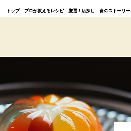
トップ
プロが教えるレシピ
厳選！店探し
食のストーリー