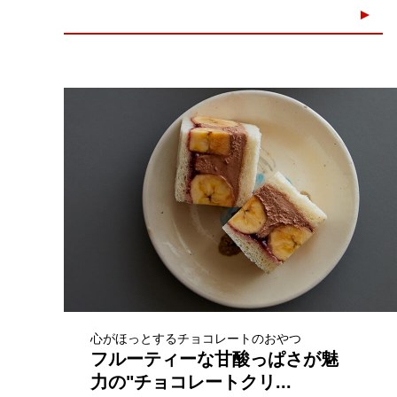
心がほっとするチョコレートのおやつ
フルーティーな甘酸っぱさが魅
力の"チョコレートクリ...