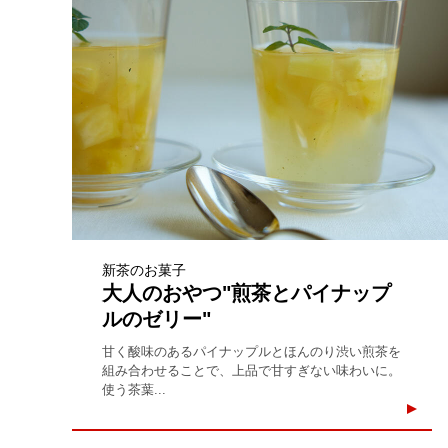
新茶のお菓子
大人のおやつ"煎茶とパイナップ
ルのゼリー"
甘く酸味のあるパイナップルとほんのり渋い煎茶を
組み合わせることで、上品で甘すぎない味わいに。
使う茶葉...