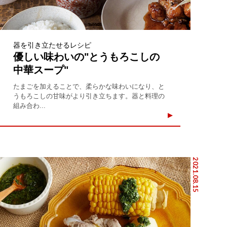
器を引き立たせるレシピ
優しい味わいの"とうもろこしの
中華スープ"
たまごを加えることで、柔らかな味わいになり、と
うもろこしの甘味がより引き立ちます。器と料理の
組み合わ...
2021.08.15