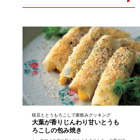
枝豆ととうもろこしで家飲みクッキング
大葉が香りじんわり甘いとうも
ろこしの包み焼き