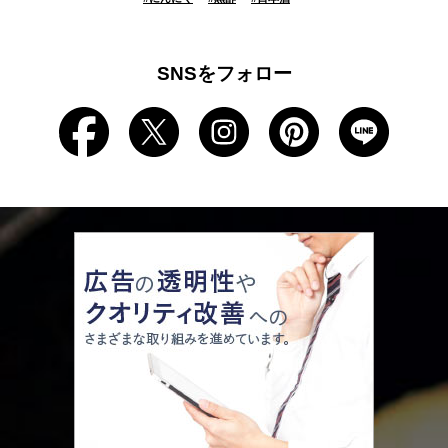
SNSをフォロー