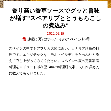
香り高い香草ソースでグッと旨味
が増す"スペアリブととうもろこし
の煮込み"
2021.08.15
連載 :
夏にぴったりのスペイン料理
スペインの中でもアフリカ大陸に近い、カナリア諸島の料
理です。エキゾチックな「モホ・ベルデ」をたっぷりと添
えて召し上がってみてください。スペインの夏の定番家庭
料理をマドリード滞在歴14年の料理研究家、丸山久美さん
に教えてもらいました。