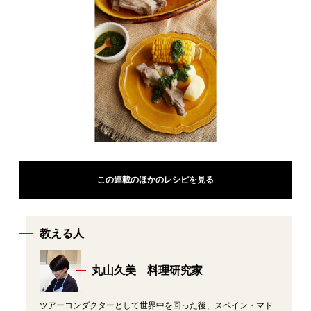
この連載のほかのレシピを見る
教える人
丸山久美 料理研究家
ツアーコンダクターとして世界中を回った後、スペイン・マド