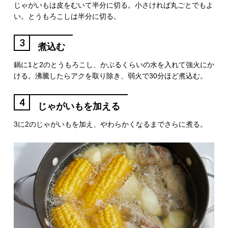
じゃがいもは皮をむいて半分に切る。小さければ丸ごとでもよ
い。とうもろこしは半分に切る。
3
煮込む
鍋に1と2のとうもろこし、かぶるくらいの水を入れて強火にか
ける。沸騰したらアクを取り除き、弱火で30分ほど煮込む。
4
じゃがいもを加える
3に2のじゃがいもを加え、やわらかくなるまでさらに煮る。