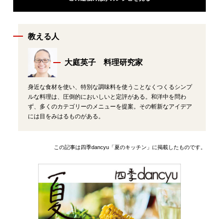
教える人
大庭英子 料理研究家
身近な食材を使い、特別な調味料を使うことなくつくるシンプ
ルな料理は、圧倒的においしいと定評がある。和洋中を問わ
ず、多くのカテゴリーのメニューを提案。その斬新なアイデア
には目をみはるものがある。
この記事は四季dancyu「夏のキッチン」に掲載したものです。