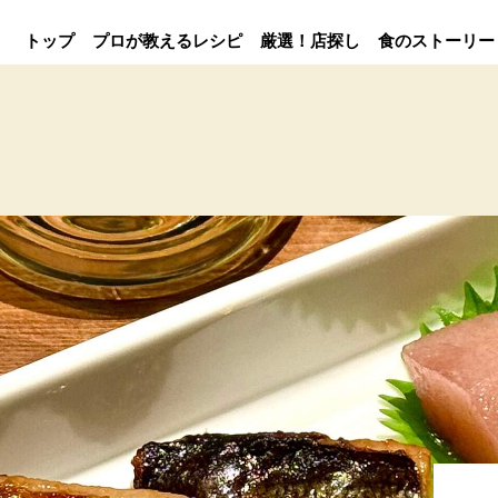
トップ
プロが教えるレシピ
厳選！店探し
食のストーリー