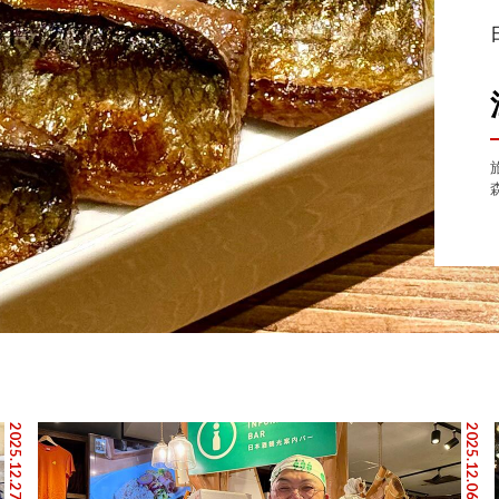
2025.12.27
2025.12.06