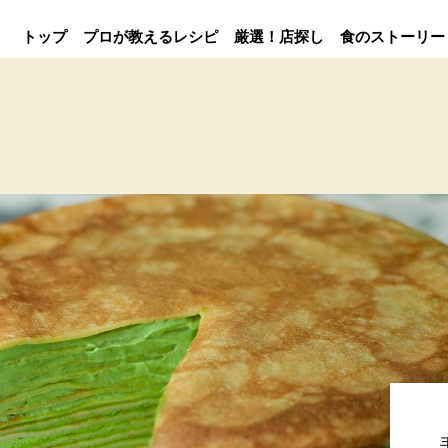
トップ
プロが教えるレシピ
厳選！店探し
食のストーリー