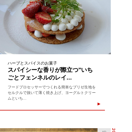
ハーブとスパイスのお菓子
スパイシーな香りが際立つ"いち
ごとフェンネルのレイ...
フードプロセッサーでつくれる簡単なブリゼ生地を
セルクルで抜いて薄く焼き上げ、ヨーグルトクリー
ムといち...
AD