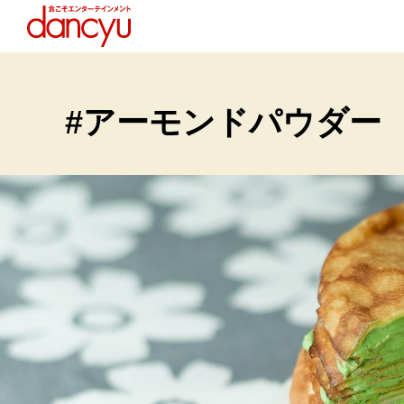
#アーモンドパウダー