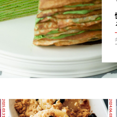
2025.03.31
2024.06.03