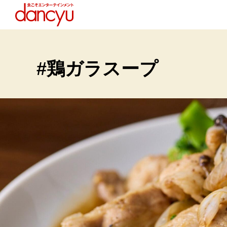
#鶏ガラスープ