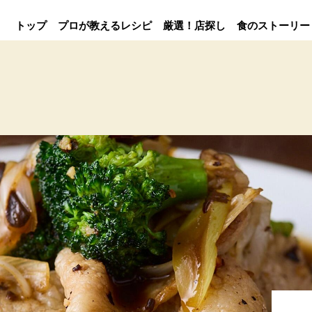
トップ
プロが教えるレシピ
厳選！店探し
食のストーリー