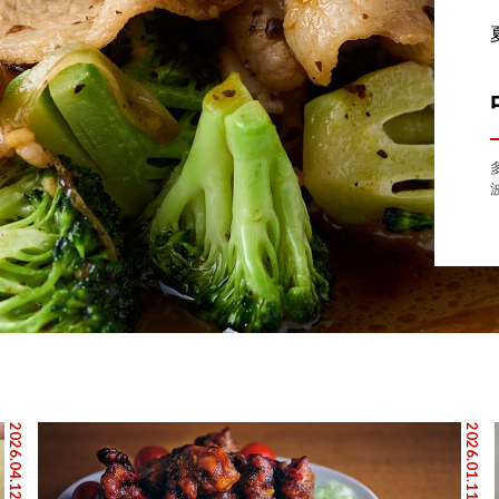
2026.04.12
2026.01.11