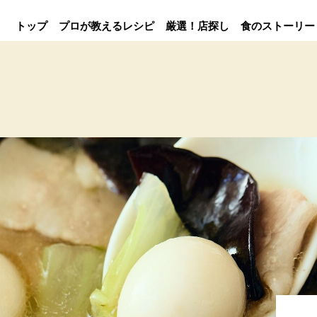
トップ
プロが教えるレシピ
厳選！店探し
食のストーリー