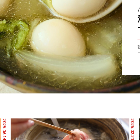
2025.06.14
2025.02.21