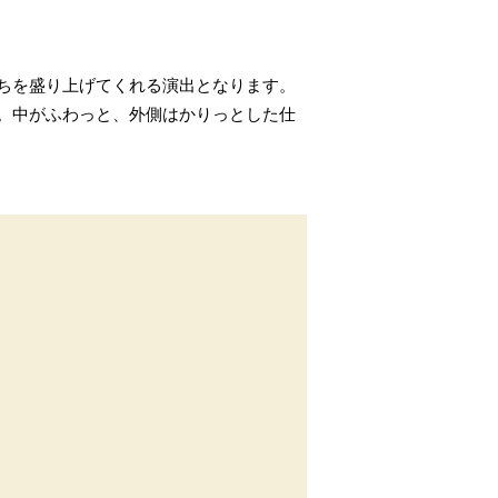
ちを盛り上げてくれる演出となります。
。中がふわっと、外側はかりっとした仕