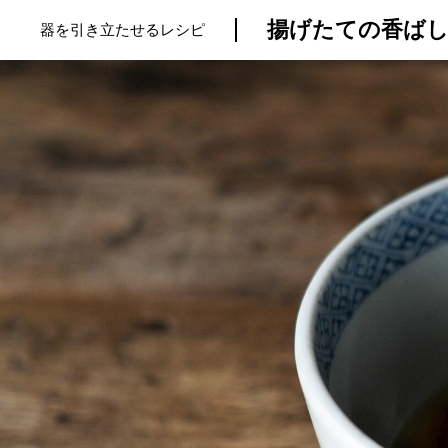
揚げたての香ばし
器を引き立たせるレシピ