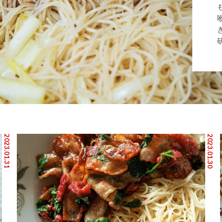
2023.01.31
2023.01.30