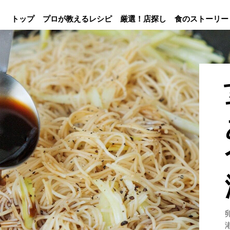
トップ
プロが教えるレシピ
厳選！店探し
食のストーリー