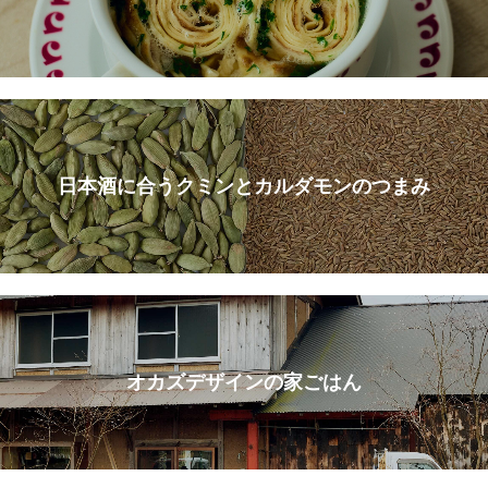
日本酒に合うクミンとカルダモンのつまみ
オカズデザインの家ごはん