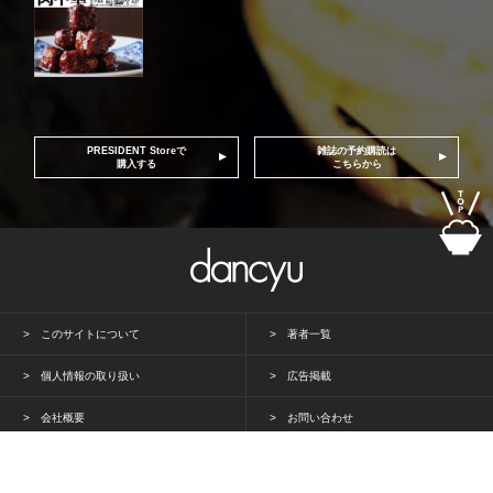
PRESIDENT Storeで
雑誌の予約購読は
購入する
こちらから
このサイトについて
著者一覧
個人情報の取り扱い
広告掲載
会社概要
お問い合わせ
PRESIDENT Inc. All rights reserved.