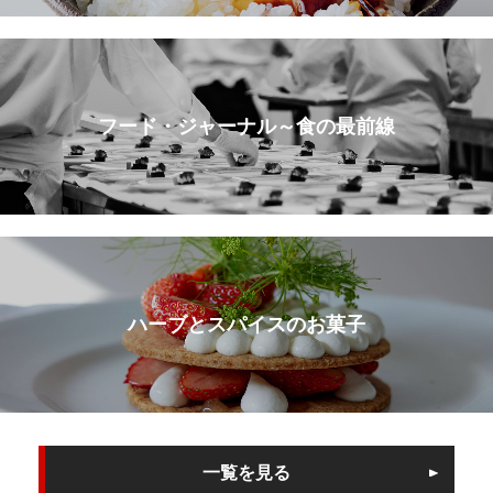
フード・ジャーナル～食の最前線
ハーブとスパイスのお菓子
一覧を見る