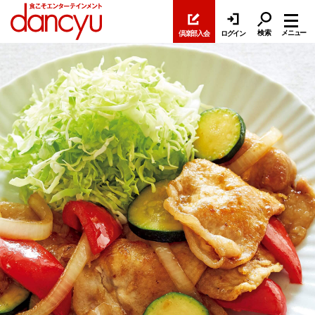
検索
メニュー
倶楽部入会
ログイン