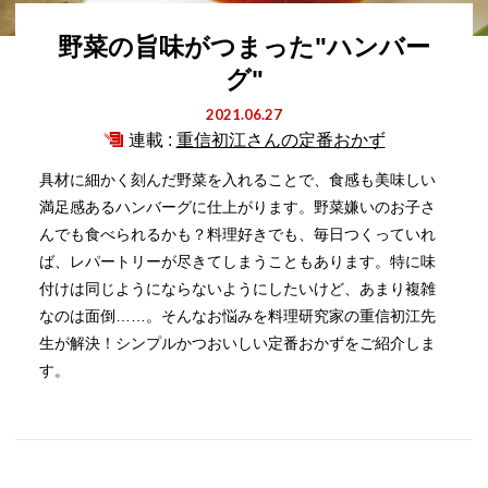
野菜の旨味がつまった"ハンバー
グ"
2021.06.27
連載 :
重信初江さんの定番おかず
具材に細かく刻んだ野菜を入れることで、食感も美味しい
満足感あるハンバーグに仕上がります。野菜嫌いのお子さ
んでも食べられるかも？料理好きでも、毎日つくっていれ
ば、レパートリーが尽きてしまうこともあります。特に味
付けは同じようにならないようにしたいけど、あまり複雑
なのは面倒……。そんなお悩みを料理研究家の重信初江先
生が解決！シンプルかつおいしい定番おかずをご紹介しま
す。