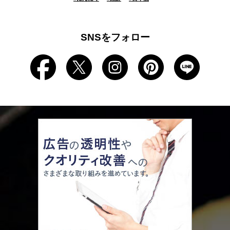
SNSをフォロー