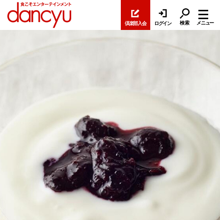
検索
メニュー
倶楽部入会
ログイン