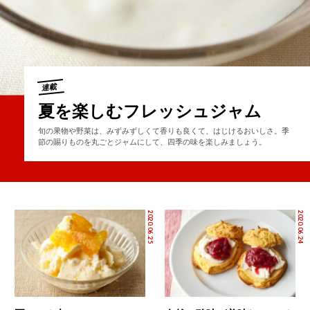
連載
夏を楽しむフレッシュジャム
旬の果物や野菜は、みずみずしくて香りも良くて、はじけるおいしさ。季
節の賜りものを丸ごとジャムにして、四季の味を楽しみましょう。
2020.06.25
2020.06.24